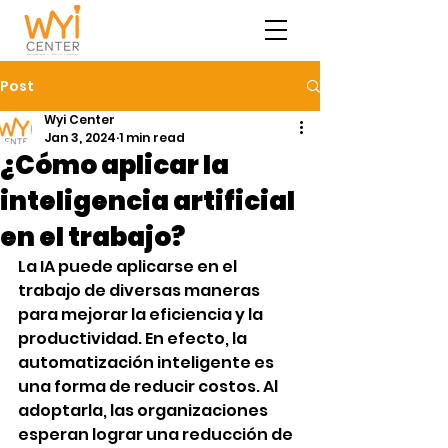
Post
Wyi Center
Jan 3, 2024
1 min read
¿Cómo aplicar la
inteligencia artificial
en el trabajo?
La IA puede aplicarse en el 
trabajo de diversas maneras 
para mejorar la eficiencia y la 
productividad. En efecto, la 
automatización inteligente es 
una forma de reducir costos. Al 
adoptarla, las organizaciones 
esperan lograr una reducción de 