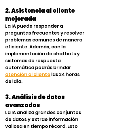
2. Asistencia al cliente 
mejorada
La IA puede responder a 
preguntas frecuentes y resolver 
problemas comunes de manera 
eficiente. Además, con la 
implementación de chatbots y 
sistemas de respuesta 
automática podrás brindar 
atención al cliente
 las 24 horas 
del día. 
3. Análisis de datos 
avanzados
La IA analiza grandes conjuntos 
de datos y extrae información 
valiosa en tiempo récord. Esto 