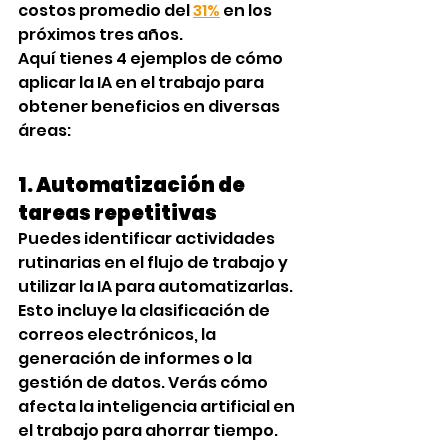
costos promedio del 
31%
 en los 
próximos tres años.
Aquí tienes 4 ejemplos de cómo 
aplicar la IA en el trabajo para 
obtener beneficios en diversas 
áreas:
1. Automatización de 
tareas repetitivas
Puedes identificar actividades 
rutinarias en el flujo de trabajo y 
utilizar la IA para automatizarlas. 
Esto incluye la clasificación de 
correos electrónicos, la 
generación de informes o la 
gestión de datos. Verás cómo 
afecta la inteligencia artificial en 
el trabajo para ahorrar tiempo.