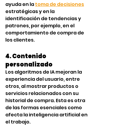
ayuda en la 
toma de decisiones
estratégicas y en la 
identificación de tendencias y 
patrones, por ejemplo, en el 
comportamiento de compra de 
los clientes.
4. Contenido 
personalizado
Los algoritmos de IA mejoran la 
experiencia del usuario, entre 
otros, al mostrar productos o 
servicios relacionados con su 
historial de compra. Esta es otra 
de las formas esenciales como 
afecta la inteligencia artificial en 
el trabajo.