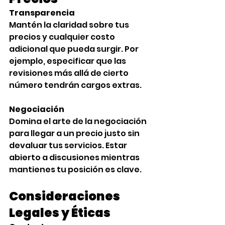
Transparencia
Mantén la claridad sobre tus 
precios y cualquier costo 
adicional que pueda surgir. Por 
ejemplo, especificar que las 
revisiones más allá de cierto 
número tendrán cargos extras.
Negociación
Domina el arte de la negociación 
para llegar a un precio justo sin 
devaluar tus servicios. Estar 
abierto a discusiones mientras 
mantienes tu posición es clave.
Consideraciones 
Legales y Éticas‍