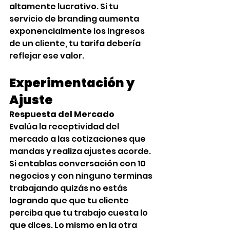
altamente lucrativo. Si tu 
servicio de branding aumenta 
exponencialmente los ingresos 
de un cliente, tu tarifa debería 
reflejar ese valor.
Experimentación y 
Ajuste‍
Respuesta del Mercado
Evalúa la receptividad del 
mercado a las cotizaciones que 
mandas y realiza ajustes acorde. 
Si entablas conversación con 10 
negocios y con ninguno terminas 
trabajando quizás no estás 
logrando que que tu cliente 
perciba que tu trabajo cuesta lo 
que dices. Lo mismo en la otra 