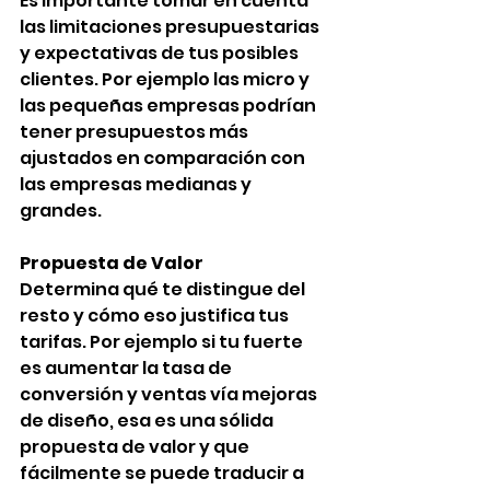
Es importante tomar en cuenta 
las limitaciones presupuestarias 
y expectativas de tus posibles 
clientes. Por ejemplo las micro y 
las pequeñas empresas podrían 
tener presupuestos más 
ajustados en comparación con 
las empresas medianas y 
grandes.
Propuesta de Valor
Determina qué te distingue del 
resto y cómo eso justifica tus 
tarifas. Por ejemplo si tu fuerte 
es aumentar la tasa de 
conversión y ventas vía mejoras 
de diseño, esa es una sólida 
propuesta de valor y que 
fácilmente se puede traducir a 