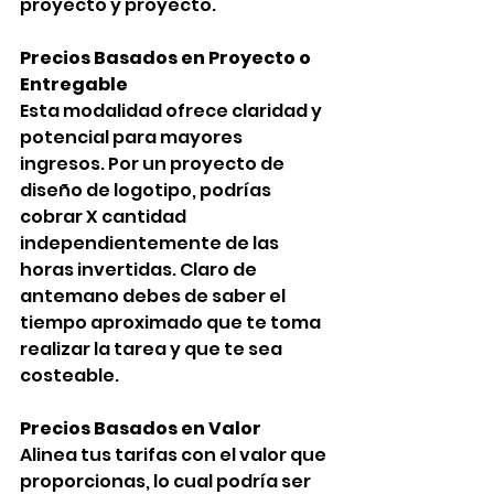
proyecto y proyecto.
Precios Basados en Proyecto o 
Entregable
Esta modalidad ofrece claridad y 
potencial para mayores 
ingresos. Por un proyecto de 
diseño de logotipo, podrías 
cobrar X cantidad 
independientemente de las 
horas invertidas. Claro de 
antemano debes de saber el 
tiempo aproximado que te toma 
realizar la tarea y que te sea 
costeable.
Precios Basados en Valor
Alinea tus tarifas con el valor que 
proporcionas, lo cual podría ser 