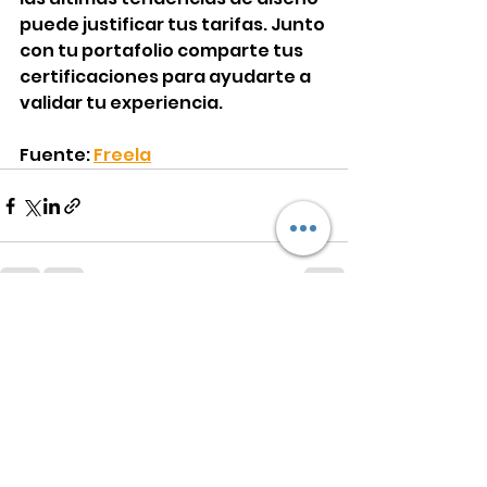
puede justificar tus tarifas. Junto 
con tu portafolio comparte tus 
certificaciones para ayudarte a 
validar tu experiencia.
Fuente: 
Freela
See All
Recent Posts