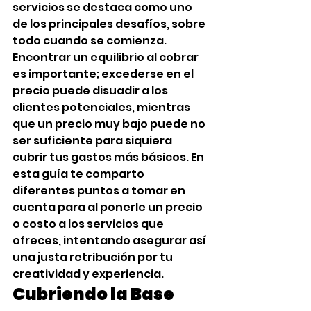
servicios se destaca como uno 
de los principales desafíos, sobre 
todo cuando se comienza. 
Encontrar un equilibrio al cobrar 
es importante; excederse en el 
precio puede disuadir a los 
clientes potenciales, mientras 
que un precio muy bajo puede no 
ser suficiente para siquiera 
cubrir tus gastos más básicos. En 
esta guía te comparto 
diferentes puntos a tomar en 
cuenta para al ponerle un precio 
o costo a los servicios que 
ofreces, intentando asegurar así 
una justa retribución por tu 
creatividad y experiencia.‍
Cubriendo la Base‍