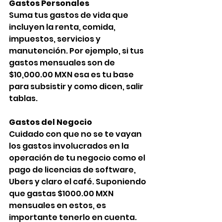
Gastos Personales
Suma tus gastos de vida que 
incluyen la renta, comida, 
impuestos, servicios y 
manutención. Por ejemplo, si tus 
gastos mensuales son de 
$10,000.00 MXN esa es tu base 
para subsistir y como dicen, salir 
tablas.
Gastos del Negocio
Cuidado con que no se te vayan 
los gastos involucrados en la 
operación de tu negocio como el 
pago de licencias de software, 
Ubers y claro el café. Suponiendo 
que gastas $1000.00 MXN 
mensuales en estos, es 
importante tenerlo en cuenta.