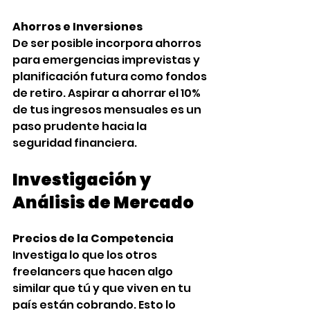
Ahorros e Inversiones
De ser posible incorpora ahorros 
para emergencias imprevistas y 
planificación futura como fondos 
de retiro. Aspirar a ahorrar el 10% 
de tus ingresos mensuales es un 
paso prudente hacia la 
seguridad financiera.
Investigación y 
Análisis de Mercado
Precios de la Competencia
Investiga lo que los otros 
freelancers que hacen algo 
similar que tú y que viven en tu 
país están cobrando. Esto lo 