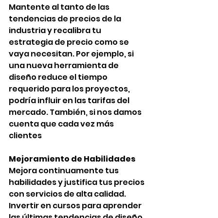
Mantente al tanto de las 
tendencias de precios de la 
industria y recalibra tu 
estrategia de precio como se 
vaya necesitan. Por ejemplo, si 
una nueva herramienta de 
diseño reduce el tiempo 
requerido para los proyectos, 
podría influir en las tarifas del 
mercado. También, si nos damos 
cuenta que cada vez más 
clientes
Mejoramiento de Habilidades
Mejora continuamente tus 
habilidades y justifica tus precios 
con servicios de alta calidad. 
Invertir en cursos para aprender 
las últimas tendencias de diseño 