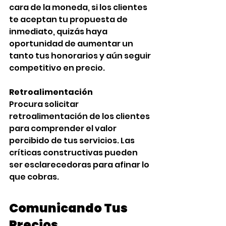
cara de la moneda, si los clientes 
te aceptan tu propuesta de 
inmediato, quizás haya 
oportunidad de aumentar un 
tanto tus honorarios y aún seguir 
competitivo en precio.
Retroalimentación
Procura solicitar 
retroalimentación de los clientes 
para comprender el valor 
percibido de tus servicios. Las 
críticas constructivas pueden 
ser esclarecedoras para afinar lo 
que cobras.
Comunicando Tus 
Precios‍